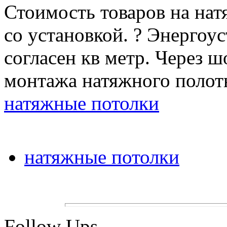
Стоимость товаров на нат
со установкой. ? Энергоус
согласен кв метр. Через 
монтажа натяжного полотн
натяжные потолки
натяжные потолки
Follow Ups