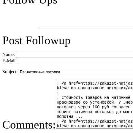
Post Followup
Name:
E-Mail:
Subject:
Comments: